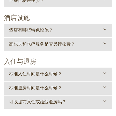
早餐价格是多少？
酒店设施
酒店有哪些特色设施？
高尔夫和水疗服务是否另行收费？
入住与退房
标准入住时间是什么时候？
标准退房时间是什么时候？
可以提前入住或延迟退房吗？