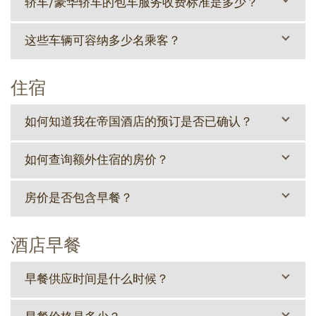
轿车/豪华轿车的包车服务收费标准是多少？
这些车辆可容纳多少名乘客？
住宿
如何知道我在帝国酒店的预订是否已确认？
如何查询额外住宿的房价？
房价是否包含早餐？
酒店早餐
早餐供应时间是什么时候？