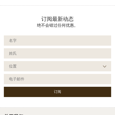
订阅最新动态
绝不会错过任何优惠。