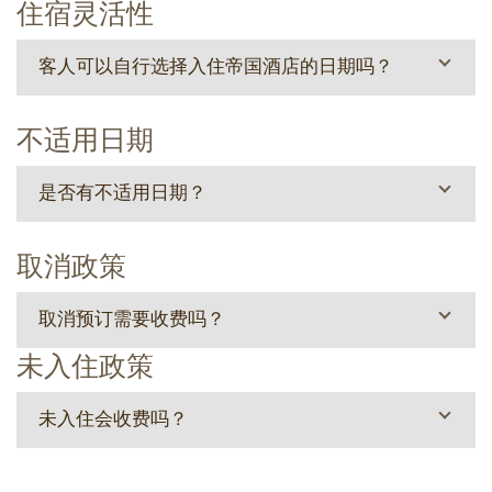
住宿灵活性
客人可以自行选择入住帝国酒店的日期吗？
不适用日期
是否有不适用日期？
取消政策
取消预订需要收费吗？
未入住政策
未入住会收费吗？