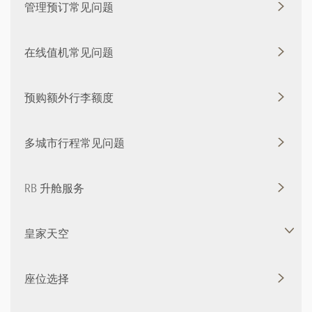
管理预订常见问题
在线值机常见问题
预购额外行李额度
多城市行程常见问题
RB 升舱服务
皇家天空
座位选择