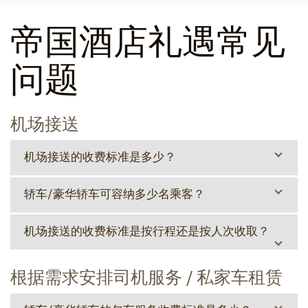
帝国酒店礼遇常见
问题
机场接送
机场接送的收费标准是多少？
轿车/豪华轿车可容纳多少名乘客？
机场接送的收费标准是按行程还是按人次收取？
根据需求安排司机服务 / 私家车租赁