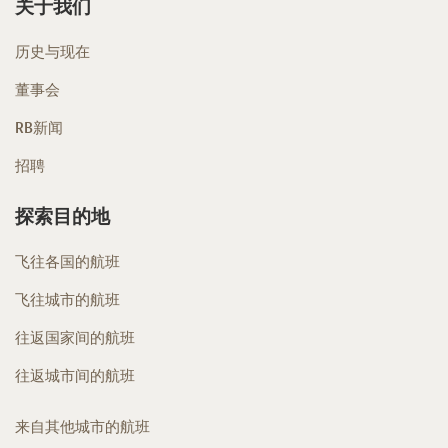
关于我们
历史与现在
董事会
RB新闻
招聘
探索目的地
飞往各国的航班
飞往城市的航班
往返国家间的航班
往返城市间的航班
来自其他城市的航班