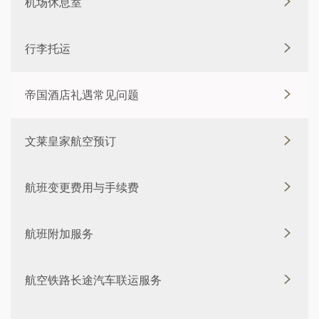
机场休息室
行李托运
帝国酒店礼遇常见问题
文莱皇家航空预订
航班变更费用与手续费
航班附加服务
航空铁路长途汽车联运服务