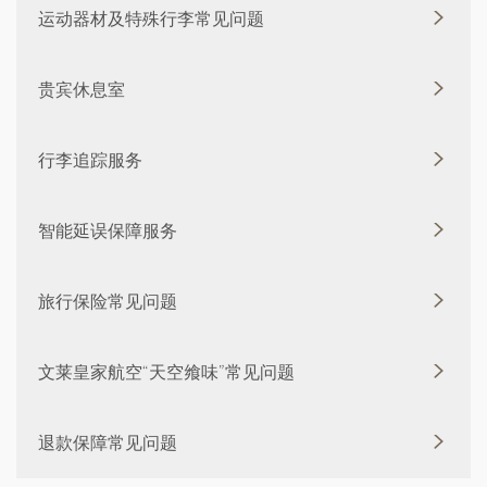
运动器材及特殊行李常见问题
贵宾休息室
行李追踪服务
智能延误保障服务
旅行保险常见问题
文莱皇家航空“天空飨味”常见问题
退款保障常见问题