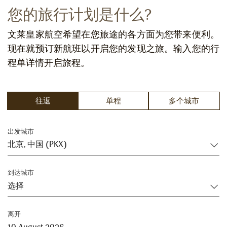
您的旅行计划是什么?
文莱皇家航空希望在您旅途的各方面为您带来便利。
现在就预订新航班以开启您的发现之旅。输入您的行
程单详情开启旅程。
往返
单程
多个城市
出发城市
到达城市
离开