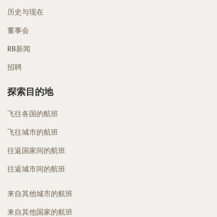
历史与现在
董事会
RB新闻
招聘
探索目的地
飞往各国的航班
飞往城市的航班
往返国家间的航班
往返城市间的航班
来自其他城市的航班
来自其他国家的航班