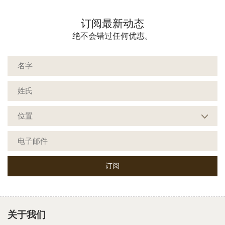
订阅最新动态
绝不会错过任何优惠。
关于我们