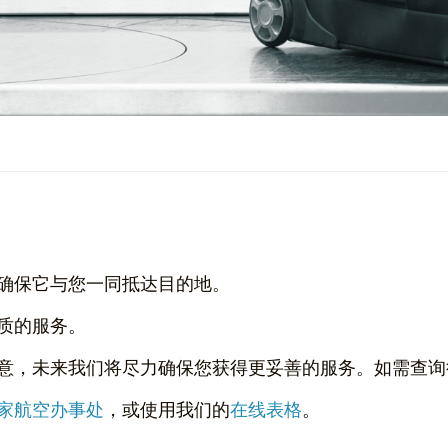
确保它与您一同抵达目的地。
质的服务。
意，未来我们将尽力确保您获得更妥善的服务。如需查询
家航空办事处
，或使用我们的
在线表格
。