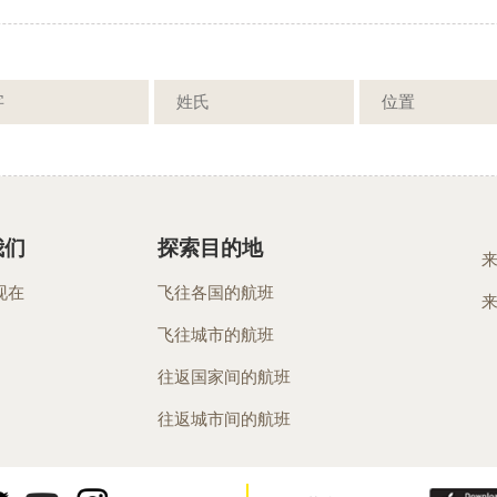
我们
探索目的地
现在
飞往各国的航班
飞往城市的航班
往返国家间的航班
往返城市间的航班