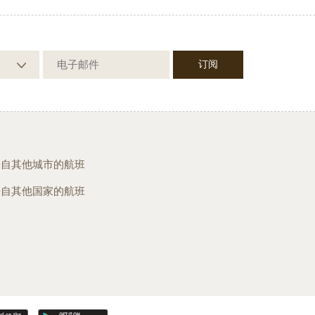
来自其他城市的航班
来自其他国家的航班