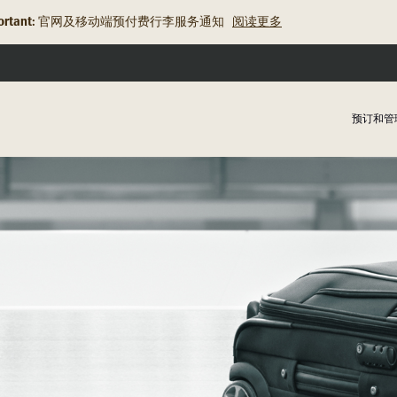
rtant:
旅行资讯更新：关于充电宝的规定
阅读更多
预订和管