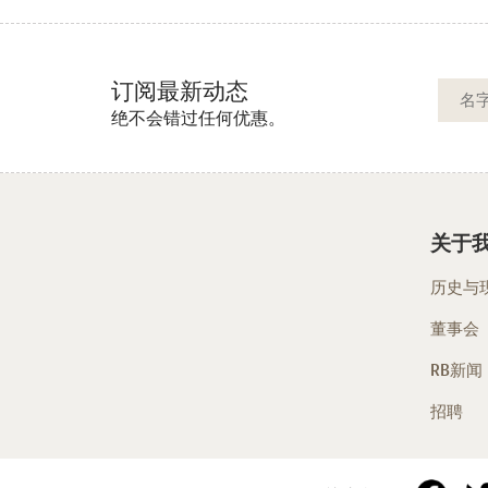
订阅最新动态
绝不会错过任何优惠。
关于
历史与
董事会
RB新闻
招聘