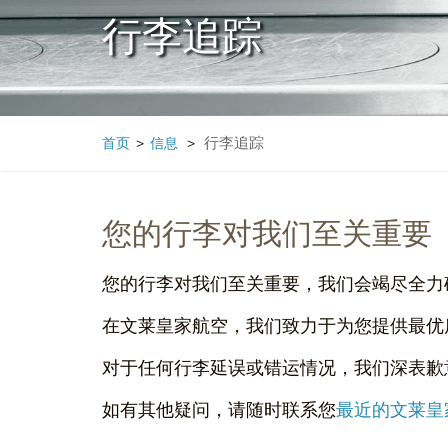
行李追踪
行李追踪
首页
>
信息
>
您的行李对我们至关重要
您的行李对我们至关重要，我们会竭尽全力
在文莱皇家航空，我们致力于为您提供最优
对于任何行李延误或错运情况，我们深表歉
如有其他疑问，请随时联系您
最近的文莱皇