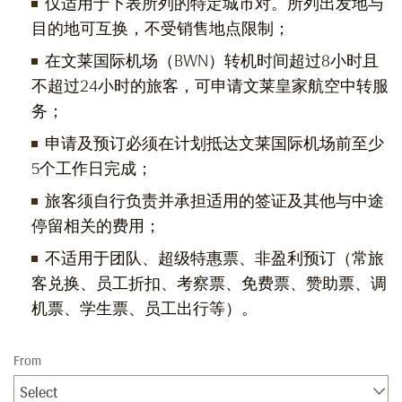
仅适用于下表所列的特定城市对。所列出发地与
目的地可互换，不受销售地点限制；
在文莱国际机场（BWN）转机时间超过8小时且
不超过24小时的旅客，可申请文莱皇家航空中转服
务；
申请及预订必须在计划抵达文莱国际机场前至少
5个工作日完成；
旅客须自行负责并承担适用的签证及其他与中途
停留相关的费用；
不适用于团队、超级特惠票、非盈利预订（常旅
客兑换、员工折扣、考察票、免费票、赞助票、调
机票、学生票、员工出行等）。
From
Select