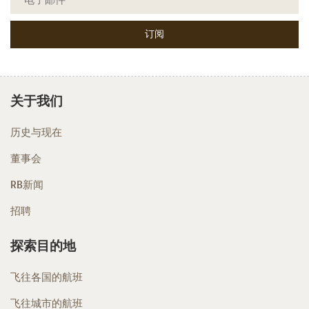
关于我们
历史与现在
董事会
RB新闻
招聘
探索目的地
飞往各国的航班
飞往城市的航班