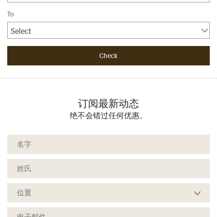
To
Select
订阅最新动态
绝不会错过任何优惠。