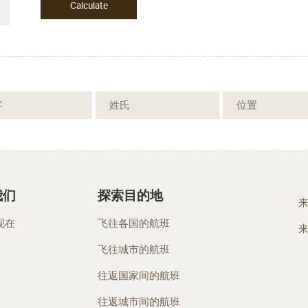
我们
探索目的地
现在
飞往各国的航班
飞往城市的航班
往返国家间的航班
往返城市间的航班