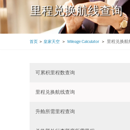
里程兑换航线查询
里程兑换航
首页
>
皇家天空
>
Mileage Calculator
>
可累积里程数查询
里程兑换航线查询
升舱所需里程查询