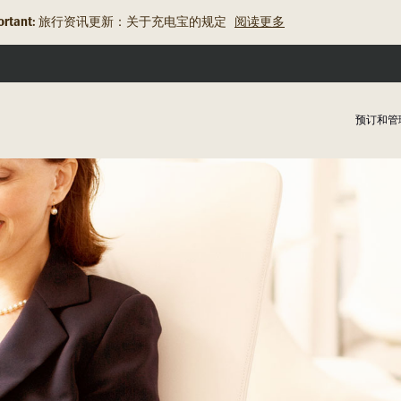
rtant:
旅行资讯更新：关于充电宝的规定
阅读更多
预订和管