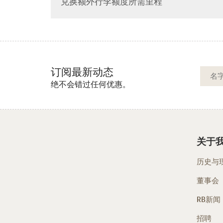
兑换额外行李额度所需里程
订阅最新动态
绝不会错过任何优惠。
关于
历史与
董事会
RB新闻
招聘