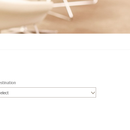
stination
elect