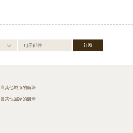
来自其他城市的航班
来自其他国家的航班