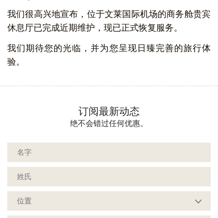
我们很高兴地宣布，位于文莱国际机场的商务舱贵宾
休息厅已完成近期维护，现已正式恢复服务。
我们期待您的光临，并为您呈现日臻完善的旅行体
验。
订阅最新动态
绝不会错过任何优惠。