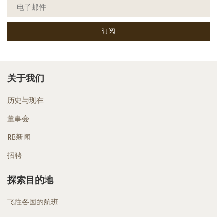
关于我们
历史与现在
董事会
RB新闻
招聘
探索目的地
飞往各国的航班