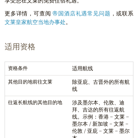
享受您在文莱的免费住宿礼遇。
更多详情，可查阅
帝国酒店礼遇常见问题
，或联系
文莱皇家航空当地办事处
。
适用资格
资格条件
适用航线
其他目的地前往文莱
除亚庇、古晋外的所有航
线
往返长航线的其他目的地
涉及墨尔本、伦敦、迪
拜、吉达的所有往返航
线。示例：香港 – 文莱 –
墨尔本 / 新加坡 – 文莱 –
伦敦 / 亚庇 – 文莱 – 墨尔