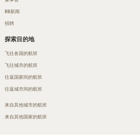
RB新闻
招聘
探索目的地
飞往各国的航班
飞往城市的航班
往返国家间的航班
往返城市间的航班
来自其他城市的航班
来自其他国家的航班