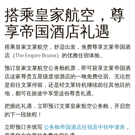
搭乘皇家航空，尊
享帝国酒店礼遇
搭乘皇家文莱航空，舒适出发，免费尊享文莱帝国酒
店（The Empire Brunei）的优雅住宿体验。
预订皇家文莱航空公务舱机票，即可获享文莱帝国酒
店这家尊贵五星级度假酒店的一晚免费住宿。无论您
是前往文莱停留，还是经文莱转机继续前往其他目的
地，都可在旅途中享受这份尊贵礼遇。
把握此礼遇，立即预订文莱皇家航空公务舱，开启您
的下一段旅程！
立即预订并填写
公务舱帝国酒店住宿及中转申请表
，