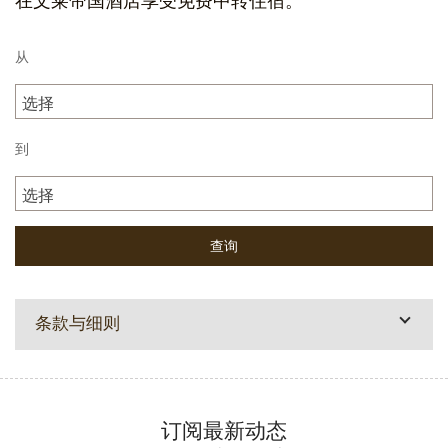
在文莱帝国酒店享受免费中转住宿。
从
选择
到
选择
条款与细则
订阅最新动态