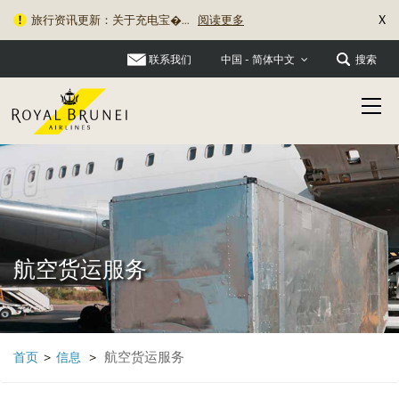
X
旅行资讯更新：关于充电宝�...
阅读更多
联系我们
搜索
中国 - 简体中文
航空货运服务
航空货运服务
首页
>
信息
>