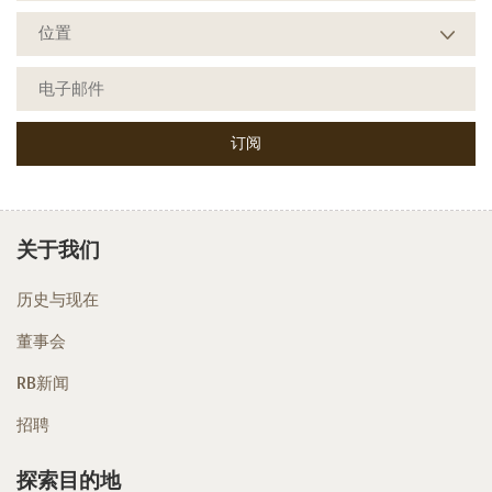
关于我们
历史与现在
董事会
RB新闻
招聘
探索目的地