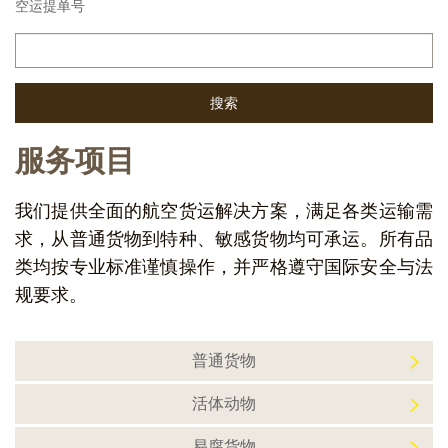
空运提单号
服务项目
我们提供全面的航空货运解决方案，满足各类运输需
求，从普通货物到特种、敏感货物均可承运。所有品
类均按专业标准谨慎操作，并严格遵守国际安全与法
规要求。
普通货物
活体动物
易腐货物