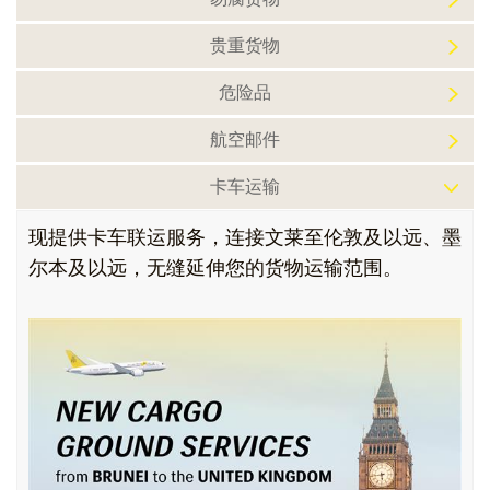
贵重货物
危险品
航空邮件
卡车运输
现提供卡车联运服务，连接文莱至伦敦及以远、墨
尔本及以远，无缝延伸您的货物运输范围。