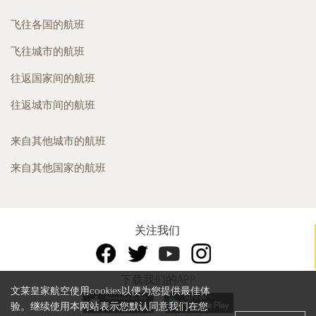
飞往各国的航班
飞往城市的航班
往返国家间的航班
往返城市间的航班
来自其他城市的航班
来自其他国家的航班
关注我们
下载我们的APP
文莱皇家航空使用cookies以便为您提供最佳体
验。继续使用本网站表示您默认同意我们在您