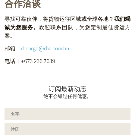
合作洽谈
寻找可靠伙伴，将货物运往区域或全球各地？
我们竭
诚为您服务。
欢迎联系团队，为您定制最佳货运方
案。
邮箱：
rbcargo@rba.com.bn
电话：+673 236 7639
订阅最新动态
绝不会错过任何优惠。