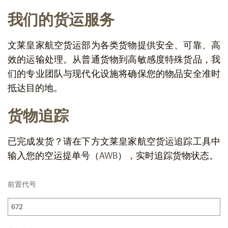
我们的货运服务
文莱皇家航空货运部为各类货物提供安全、可靠、高
效的运输处理。从普通货物到高敏感度特殊货品，我
们的专业团队与现代化设施将确保您的物品安全准时
抵达目的地。
货物追踪
已完成发货？请在下方文莱皇家航空货运追踪工具中
输入您的空运提单号（AWB），实时追踪货物状态。
前置代号