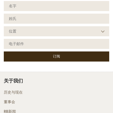
关于我们
历史与现在
董事会
RB新闻