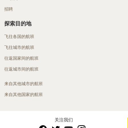
招聘
探索目的地
飞往各国的航班
飞往城市的航班
往返国家间的航班
往返城市间的航班
来自其他城市的航班
来自其他国家的航班
关注我们