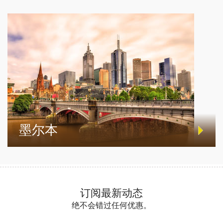
墨尔本
订阅最新动态
绝不会错过任何优惠。