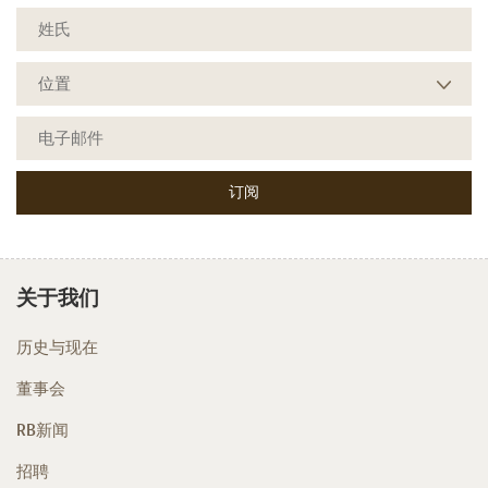
关于我们
历史与现在
董事会
RB新闻
招聘