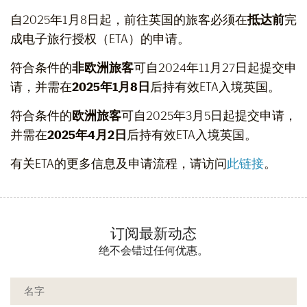
自2025年1月8日起，前往英国的旅客必须在
抵达前
完
成电子旅行授权（ETA）的申请。
符合条件的
非欧洲旅客
可自2024年11月27日起提交申
请，并需在
2025年1月8日
后持有效ETA入境英国。
符合条件的
欧洲旅客
可自2025年3月5日起提交申请，
并需在
2025年4月2日
后持有效ETA入境英国。
有关ETA的更多信息及申请流程，请访问
此链接
。
订阅最新动态
绝不会错过任何优惠。