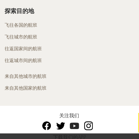
探索目的地
飞往各国的航班
飞往城市的航班
往返国家间的航班
往返城市间的航班
来自其他城市的航班
来自其他国家的航班
关注我们
下载我们的APP