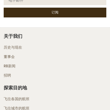
关于我们
历史与现在
董事会
RB新闻
招聘
探索目的地
飞往各国的航班
飞往城市的航班