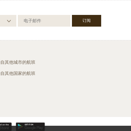
来自其他城市的航班
来自其他国家的航班