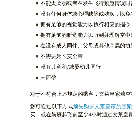
不能太柔弱或者在发生飞行紧急情况时
没有任何身体或心理缺陷或残疾，以免
拥有足够的视觉能力以执行相应的指令
拥有足够的听觉能力以听到并理解空中
在没有成人同伴、父母或其他亲属的协
不需要延长安全带
没有儿童和/或婴幼儿同行
未怀孕
对于不符合上述规定的乘客，文莱皇家航空
您可通过以下方式
预先购买文莱皇家航空
买；或在航班起飞前至少4小时通过文莱皇