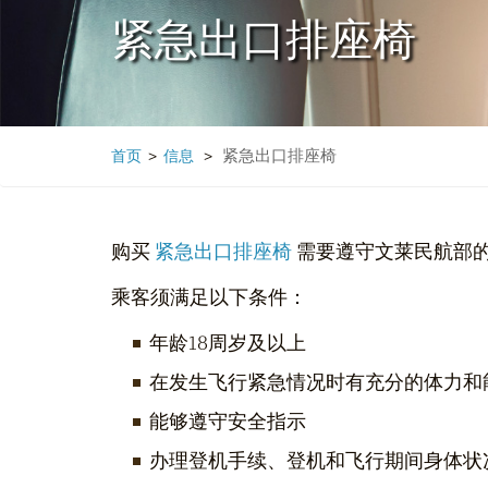
紧急出口排座椅
紧急出口排座椅
首页
>
信息
>
购买
紧急出口排座椅
需要遵守文莱民航部
乘客须满足以下条件：
年龄18周岁及以上
在发生飞行紧急情况时有充分的体力和
能够遵守安全指示
办理登机手续、登机和飞行期间身体状