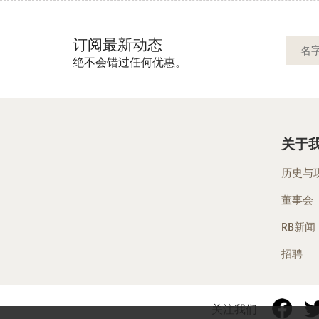
订阅最新动态
绝不会错过任何优惠。
关于
历史与
董事会
RB新闻
招聘
关注我们