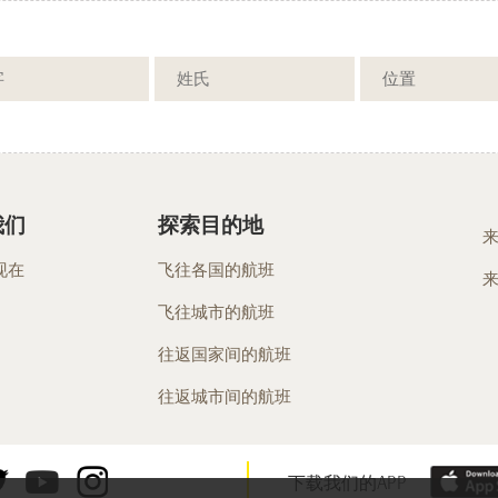
我们
探索目的地
现在
飞往各国的航班
飞往城市的航班
往返国家间的航班
往返城市间的航班
下载我们的APP