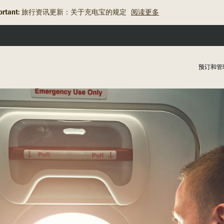
rtant:
旅行资讯更新：关于充电宝的规定
阅读更多
预订和管