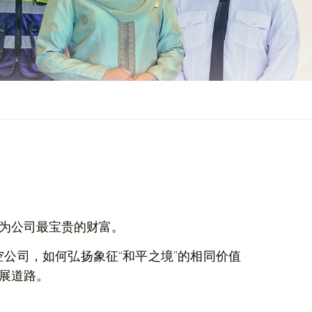
为公司最宝贵的财富。
公司，如何弘扬象征“和平之境”的相同价值
展道路。