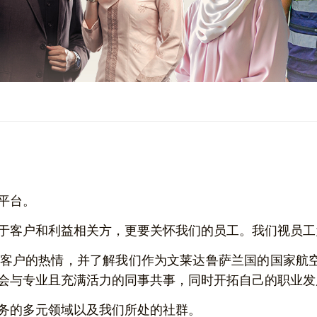
平台。
于客户和利益相关方，更要关怀我们的员工。我们视员工
客户的热情，并了解我们作为文莱达鲁萨兰国的国家航空
会与专业且充满活力的同事共事，同时开拓自己的职业发
务的多元领域以及我们所处的社群。