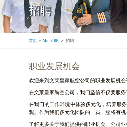
招聘
招聘
首页
>
About RB
>
职业发展机会
欢迎来到文莱皇家航空公司的职业发展机会
在文莱皇家航空公司，我们坚信不仅要服务
在我们的工作环境中体验多元化，培养服务
观。作为我们多元化团队的一员，您将有机
了解更多关于我们提供的职业机会、公司业