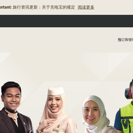
rtant:
旅行资讯更新：关于充电宝的规定
阅读更多
预订和管