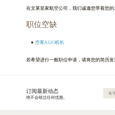
在文莱皇家航空公司，我们诚邀您带着您的
职位空缺
空客A320机长
若希望进行一般职位申请，请将您的简历发
订阅最新动态
绝不会错过任何优惠。