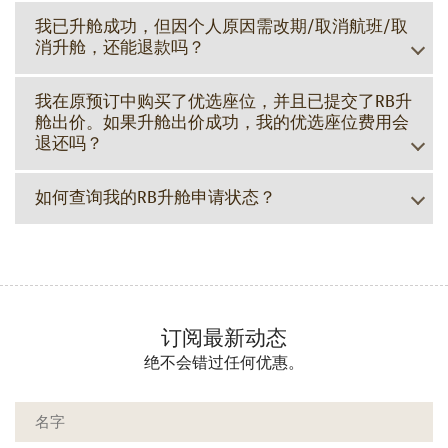
我已升舱成功，但因个人原因需改期/取消航班/取
消升舱，还能退款吗？
我在原预订中购买了优选座位，并且已提交了RB升
舱出价。如果升舱出价成功，我的优选座位费用会
退还吗？
如何查询我的RB升舱申请状态？
订阅最新动态
绝不会错过任何优惠。