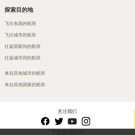
探索目的地
飞往各国的航班
飞往城市的航班
往返国家间的航班
往返城市间的航班
来自其他城市的航班
来自其他国家的航班
关注我们
下载我们的APP