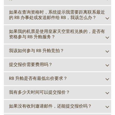
如果在查询资格时，系统提示我需要距离联系最近
的 RB 办事处或发送邮件给 RB，我该怎么办？
如果我的机票是使用皇家天空里程兑换的，是否有
资格参与 RB 升舱服务？
我该如何参与 RB 升舱竞拍？
提交报价需要费用吗？
RB 升舱是否有最低出价要求？
我有多少天时间可以提交报价？
如果没有收到邀请邮件，还能提交报价吗？