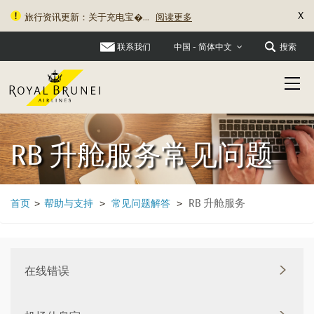
X
旅行资讯更新：关于充电宝�...
阅读更多
联系我们
搜索
中国 - 简体中文
RB 升舱服务常见问题
RB 升舱服务
首页
>
帮助与支持
>
常见问题解答
>
在线错误