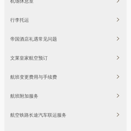
机场休息室
行李托运
帝国酒店礼遇常见问题
文莱皇家航空预订
航班变更费用与手续费
航班附加服务
航空铁路长途汽车联运服务