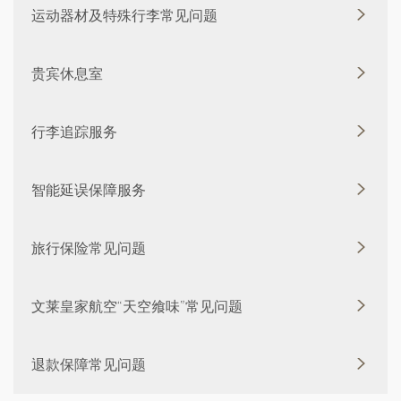
运动器材及特殊行李常见问题
贵宾休息室
行李追踪服务
智能延误保障服务
旅行保险常见问题
文莱皇家航空“天空飨味”常见问题
退款保障常见问题