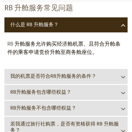
RB 升舱服务常见问题
什么是 RB 升舱服务？
RB 升舱服务允许购买经济舱机票、且符合升舱条
件的乘客申请竞价升舱至商务舱座位。
我的机票是否符合RB升舱服务的条件？
RB升舱服务包含哪些权益？
RB升舱服务不包含哪些权益？
若我通过旅行社购票，是否有资格获得 RB 升舱服
务？