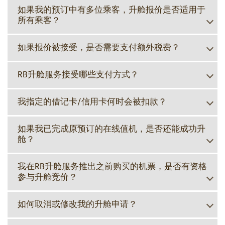
如果我的预订中有多位乘客，升舱报价是否适用于
所有乘客？
如果报价被接受，是否需要支付额外税费？
RB升舱服务接受哪些支付方式？
我指定的借记卡/信用卡何时会被扣款？
如果我已完成原预订的在线值机，是否还能成功升
舱？
我在RB升舱服务推出之前购买的机票，是否有资格
参与升舱竞价？
如何取消或修改我的升舱申请？