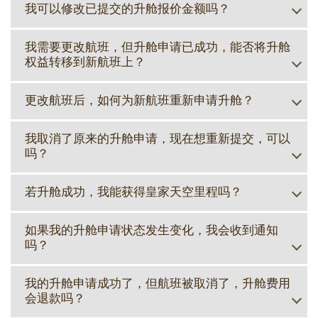
我可以修改已提交的升舱报价金额吗？
我需要更改航班，但升舱申请已成功，能否将升舱
权益转移到新航班上？
更改航班后，如何为新航班重新申请升舱？
我取消了原来的升舱申请，现在想重新提交，可以
吗？
若升舱成功，我能获得皇家天空里程吗？
如果我的升舱申请状态发生变化，我会收到通知
吗？
我的升舱申请成功了，但航班被取消了，升舱费用
会退款吗？