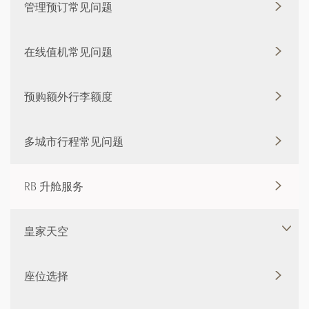
管理预订常见问题
在线值机常见问题
预购额外行李额度
多城市行程常见问题
RB 升舱服务
皇家天空
座位选择