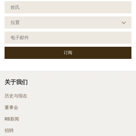
关于我们
历史与现在
董事会
RB新闻
招聘