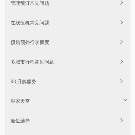
管理预订常见问题
在线值机常见问题
预购额外行李额度
多城市行程常见问题
RB 升舱服务
皇家天空
座位选择