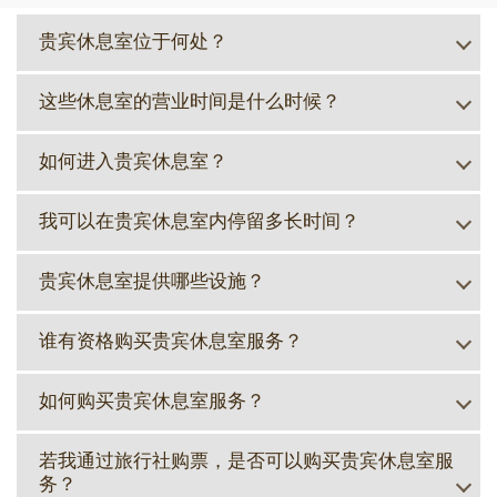
贵宾休息室位于何处？
这些休息室的营业时间是什么时候？
如何进入贵宾休息室？
我可以在贵宾休息室内停留多长时间？
贵宾休息室提供哪些设施？
谁有资格购买贵宾休息室服务？
如何购买贵宾休息室服务？
若我通过旅行社购票，是否可以购买贵宾休息室服
务？