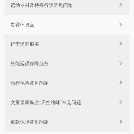
运动器材及特殊行李常见问题
贵宾休息室
行李追踪服务
智能延误保障服务
旅行保险常见问题
文莱皇家航空“天空飨味”常见问题
退款保障常见问题