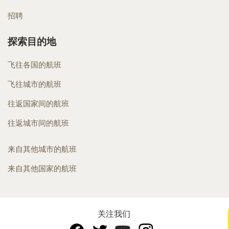
招聘
探索目的地
飞往各国的航班
飞往城市的航班
往返国家间的航班
往返城市间的航班
来自其他城市的航班
来自其他国家的航班
关注我们