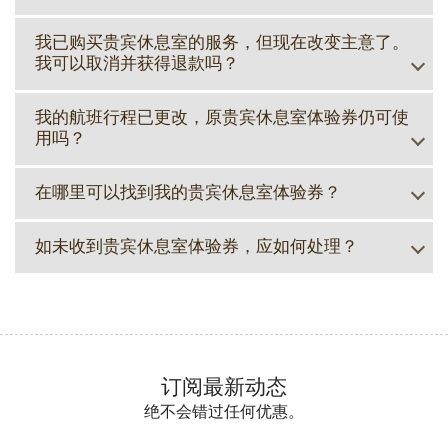
我已购买贵宾休息室的服务，但现在改变主意了。
我可以取消并获得退款吗？
我的航班行程已更改，原贵宾休息室体验券仍可使
用吗？
在哪里可以找到我的贵宾休息室体验券？
如未收到贵宾休息室体验券，应如何处理？
订阅最新动态
绝不会错过任何优惠。