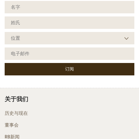
关于我们
历史与现在
董事会
RB新闻