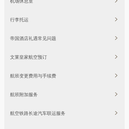
机场休息室
行李托运
帝国酒店礼遇常见问题
文莱皇家航空预订
航班变更费用与手续费
航班附加服务
航空铁路长途汽车联运服务