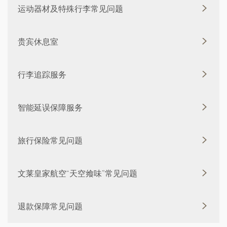
运动器材及特殊行李常见问题
贵宾休息室
行李追踪服务
智能延误保障服务
旅行保险常见问题
文莱皇家航空“天空飨味”常见问题
退款保障常见问题