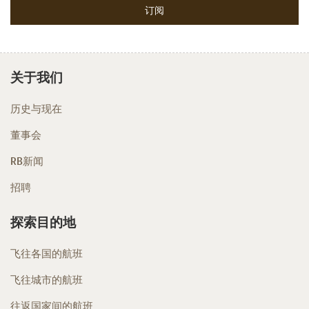
关于我们
历史与现在
董事会
RB新闻
招聘
探索目的地
飞往各国的航班
飞往城市的航班
往返国家间的航班