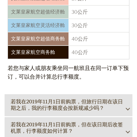
文莱皇家航空超值经济舱
30公斤
文莱皇家航空灵活经济舱
30公斤
文莱皇家航空超值商务舱
40公斤
文莱皇家航空商务舱
40公斤
若您与家人或朋友乘坐同一航班且在同一订单下预
订，可以合并计算总行李额度。
若我在2019年11月1日前购票，但旅行日期在该日
期之后，我的行李额度会按新规减少吗？
若我在2019年11月1日前购票，但在该日期后改签
机票，行李额度如何计算？