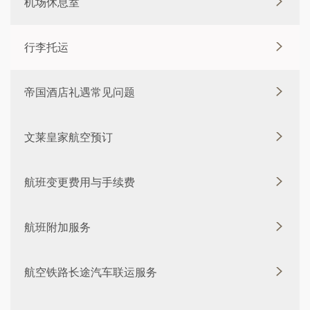
机场休息室
行李托运
帝国酒店礼遇常见问题
文莱皇家航空预订
航班变更费用与手续费
航班附加服务
航空铁路长途汽车联运服务