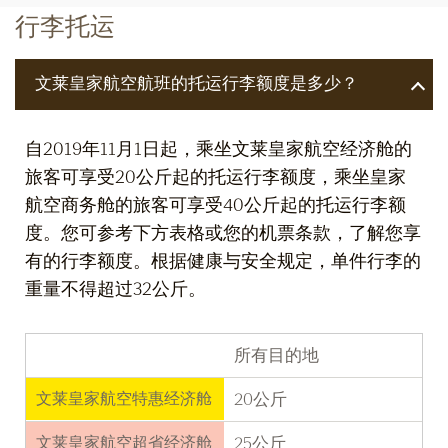
行李托运
文莱皇家航空航班的托运行李额度是多少？
自2019年11月1日起，乘坐文莱皇家航空经济舱的
旅客可享受20公斤起的托运行李额度，乘坐皇家
航空商务舱的旅客可享受40公斤起的托运行李额
度。您可参考下方表格或您的机票条款，了解您享
有的行李额度。根据健康与安全规定，单件行李的
重量不得超过32公斤。
所有目的地
文莱皇家航空特惠经济舱
20公斤
文莱皇家航空超省经济舱
25公斤