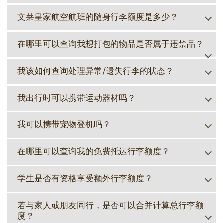
文莱皇家航空航班的随身行李额度是多少？
在哪里可以查询我想打包的物品是否属于违禁品？
我该如何查询处理异常/遗失行李的状态？
我出行时可以携带运动器材吗？
我可以携带宠物登机吗？
在哪里可以查询我的免费托运行李额度？
学生是否有资格享受额外行李额度？
若与家人或朋友同行，是否可以合并计算总行李额
度？