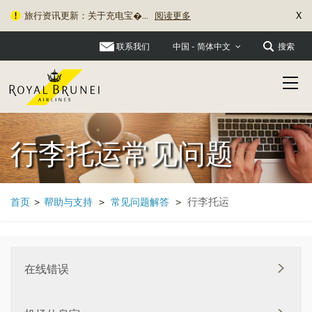
X
旅行资讯更新：关于充电宝�...
阅读更多
联系我们
搜索
中国 - 简体中文
行李托运常见问题
行李托运
首页
>
帮助与支持
>
常见问题解答
>
在线错误