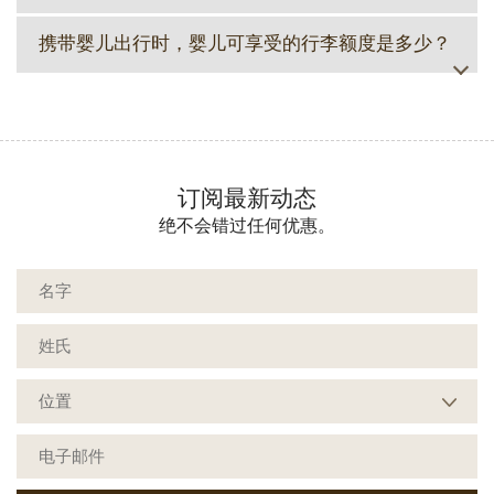
携带婴儿出行时，婴儿可享受的行李额度是多少？
订阅最新动态
绝不会错过任何优惠。