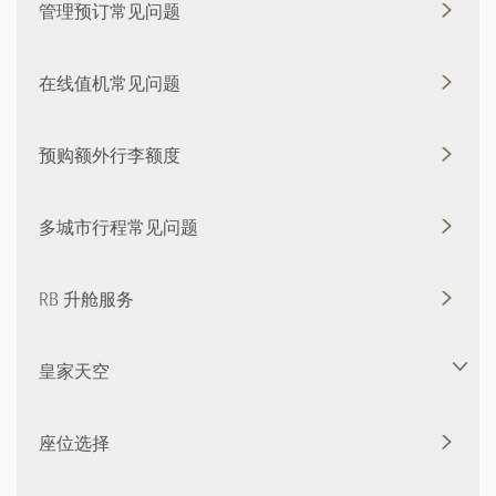
管理预订常见问题
在线值机常见问题
预购额外行李额度
多城市行程常见问题
RB 升舱服务
皇家天空
座位选择