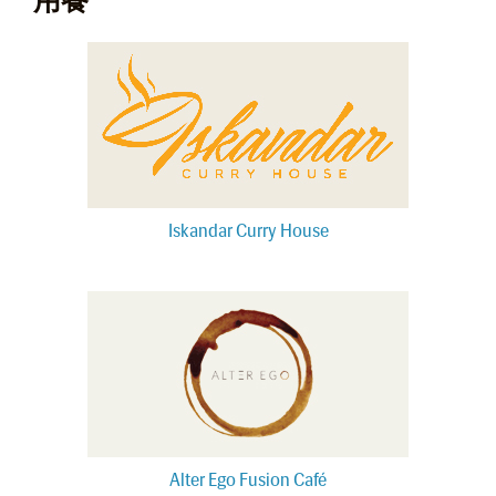
Iskandar Curry House
Alter Ego Fusion Café