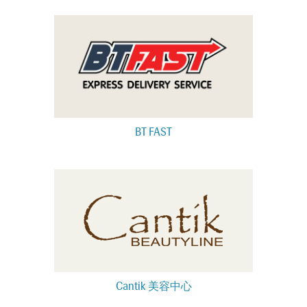
BT FAST
Cantik 美容中心