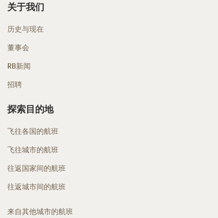
关于我们
历史与现在
董事会
RB新闻
招聘
探索目的地
飞往各国的航班
飞往城市的航班
往返国家间的航班
往返城市间的航班
来自其他城市的航班