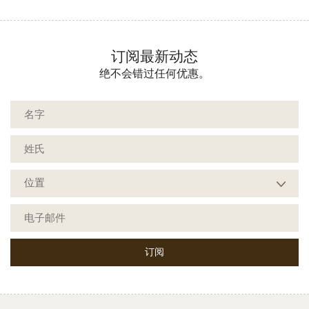
订阅最新动态
绝不会错过任何优惠。