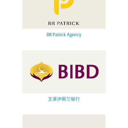
BR Patrick Agency
文莱伊斯兰银行