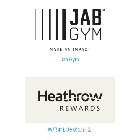
Jab Gym
希思罗机场奖励计划