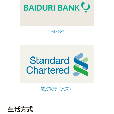
佰都利银行
渣打银行（文莱）
生活方式