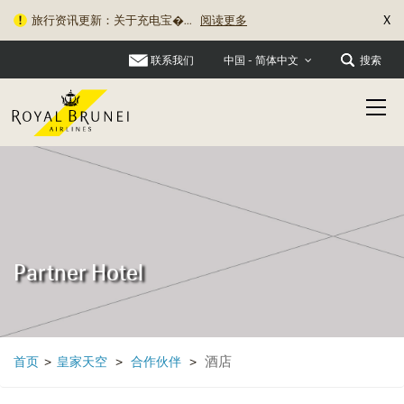
X
旅行资讯更新：关于充电宝�...
阅读更多
联系我们
搜索
中国 - 简体中文
Partner Hotel
酒店
首页
>
皇家天空
>
合作伙伴
>