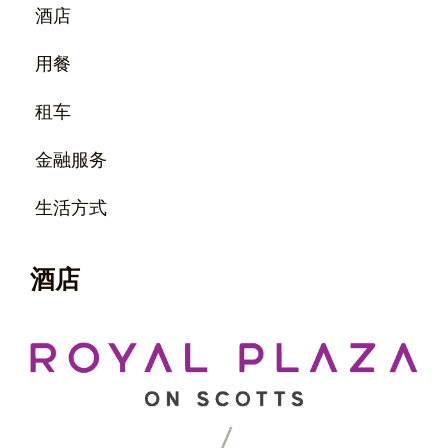
酒店
用餐
租车
金融服务
生活方式
酒店