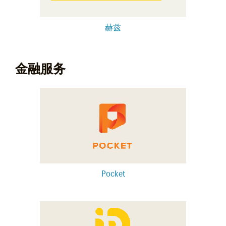
赫兹
金融服务
Pocket