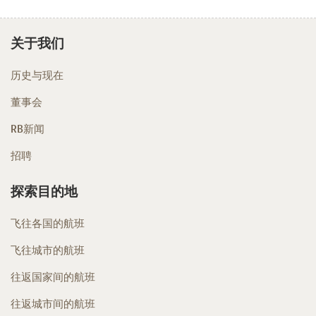
关于我们
历史与现在
董事会
RB新闻
招聘
探索目的地
飞往各国的航班
飞往城市的航班
往返国家间的航班
往返城市间的航班