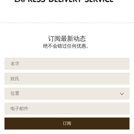
订阅最新动态
绝不会错过任何优惠。