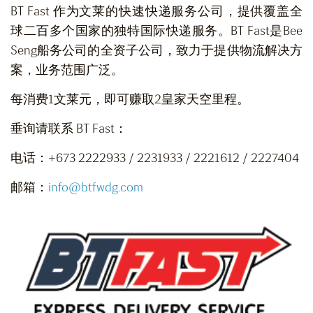
BT Fast 作为文莱的快速快递服务公司，提供覆盖全
球二百多个国家的独特国际快递服务。BT Fast是Bee
Seng船务公司的全资子公司，致力于提供物流解决方
案，业务范围广泛。
每消费1文莱元，即可赚取2皇家天空里程。
垂询请联系 BT Fast：
电话：+673 2222933 / 2231933 / 2221612 / 2227404
邮箱：
info@btfwdg.com