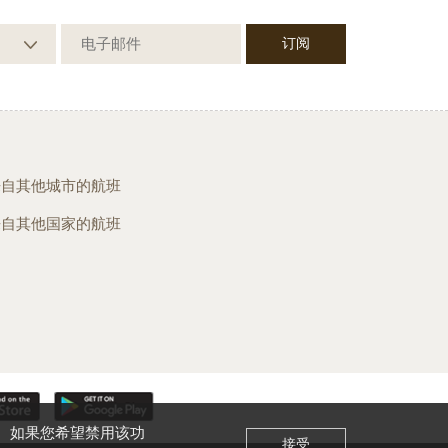
来自其他城市的航班
来自其他国家的航班
。 如果您希望禁用该功
接受