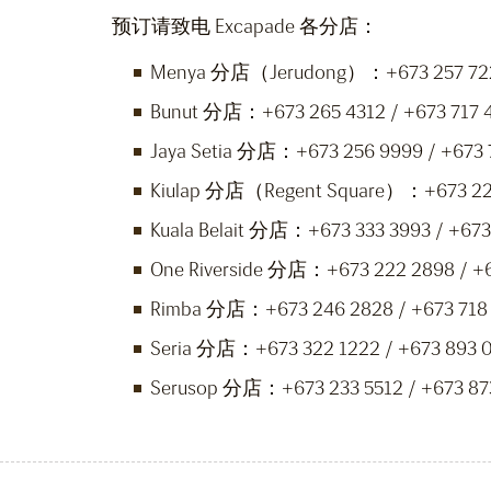
预订请致电 Excapade 各分店：
Menya 分店（Jerudong）：+673 257 7222
Bunut 分店：+673 265 4312 / +673 717 
Jaya Setia 分店：+673 256 9999 / +673 
Kiulap 分店（Regent Square）：+673 223
Kuala Belait 分店：+673 333 3993 / +673
One Riverside 分店：+673 222 2898 / +
Rimba 分店：+673 246 2828 / +673 718
Seria 分店：+673 322 1222 / +673 893 
Serusop 分店：+673 233 5512 / +673 87