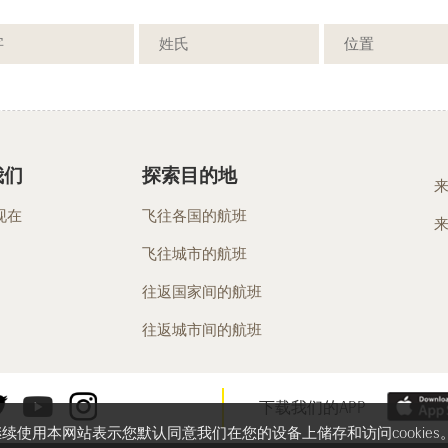
我们
探索目的地
现在
飞往各国的航班
飞往城市的航班
往返国家间的航班
往返城市间的航班
下载我们的APP
继续使用本网站表示您默认同意我们在您的设备上储存和访问cookies