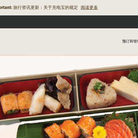
rtant:
旅行资讯更新：关于充电宝的规定
阅读更多
预订和管