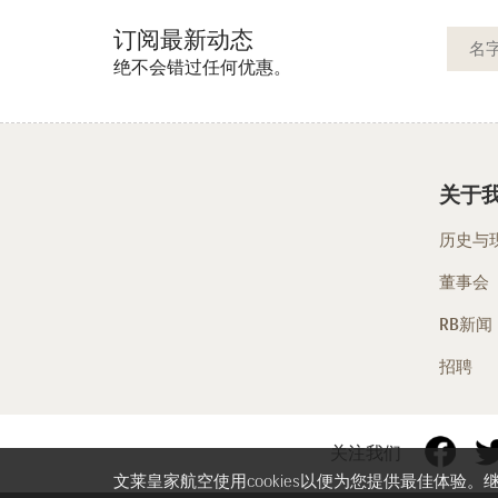
订阅最新动态
绝不会错过任何优惠。
关于
历史与
董事会
RB新闻
招聘
关注我们
文莱皇家航空使用cookies以便为您提供最佳体验。