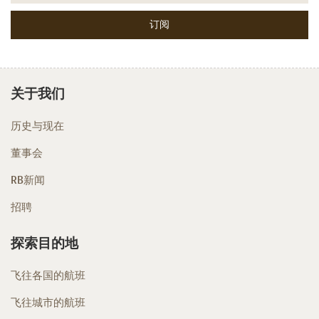
关于我们
历史与现在
董事会
RB新闻
招聘
探索目的地
飞往各国的航班
飞往城市的航班