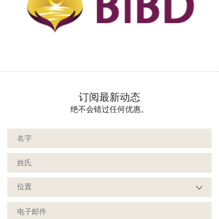
订阅最新动态
绝不会错过任何优惠。