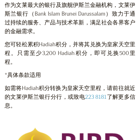
作为文莱最大的银行及旗舰伊斯兰金融机构，文莱伊
斯兰银行（Bank Islam Brunei Darussalam）致力于通
过持续的服务、产品与技术革新，满足社会各界客户
的金融需求。
您可轻松累积Hadiah积分，并将其兑换为皇家天空里
程。只需至少3,200 Hadiah积分，即可兑换500里
程。
*具体条款适用
如需将Hadiah积分转换为皇家天空里程，请前往就近
的文莱伊斯兰银行分行，或致电
223 8181
了解更多信
息。