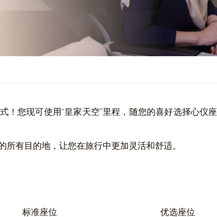
式！您现可使用“皇家天空”里程，随您的喜好选择心仪
的所有目的地，让您在旅行中更加灵活和舒适。
标准座位
优选座位