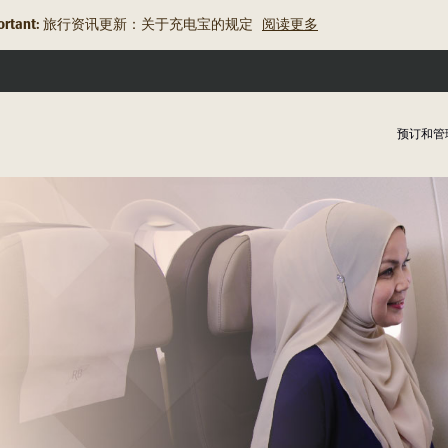
rtant:
旅行资讯更新：关于充电宝的规定
阅读更多
预订和管