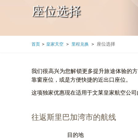
座位选择
座位选择
首页
>
皇家天空
>
里程兑换
>
我们很高兴为您解锁更多提升旅途体验的方
靠窗座位，或是方便快捷的近出口座位。
这项独家优惠现在适用于文莱皇家航空公司
往返斯里巴加湾市的航线
目的地