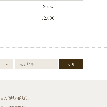
9,750
12,000
来自其他城市的航班