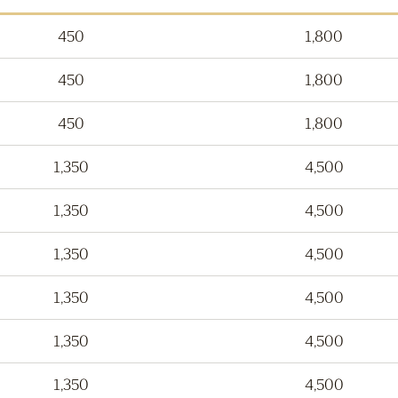
450
1,800
450
1,800
450
1,800
1,350
4,500
1,350
4,500
1,350
4,500
1,350
4,500
1,350
4,500
1,350
4,500