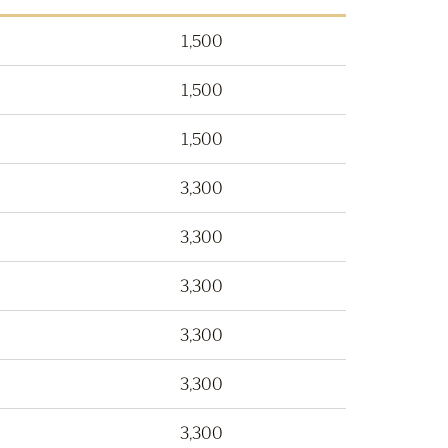
1,500
1,500
1,500
3,300
3,300
3,300
3,300
3,300
3,300