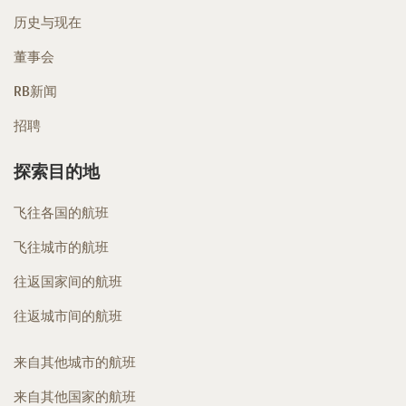
历史与现在
董事会
RB新闻
招聘
探索目的地
飞往各国的航班
飞往城市的航班
往返国家间的航班
往返城市间的航班
来自其他城市的航班
来自其他国家的航班