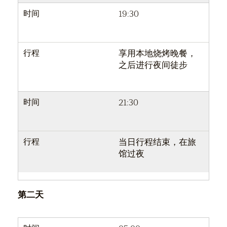
时间
19:30
行程
享用本地烧烤晚餐，
之后进行夜间徒步
时间
21:30
行程
当日行程结束，在旅
馆过夜
第二天