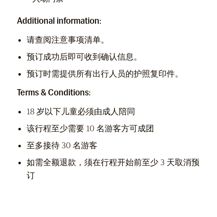
Additional information:
请查阅注意事项清单。
预订成功后即可收到确认信息。
预订时需提供所有出行人员的护照复印件。
Terms & Conditions:
18 岁以下儿童必须由成人陪同
该行程至少需要 10 名游客方可成团
至多接待 30 名游客
如需全额退款，须在行程开始前至少 3 天取消预
订