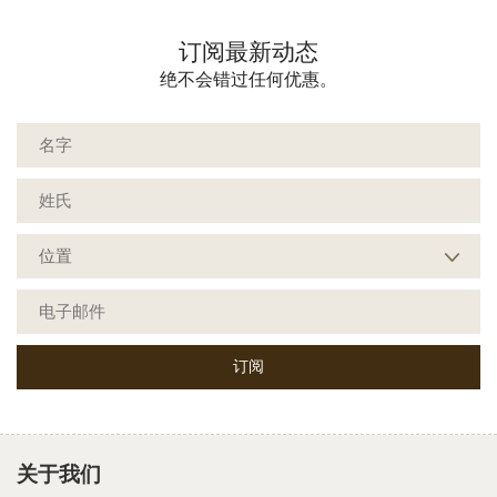
订阅最新动态
绝不会错过任何优惠。
关于我们