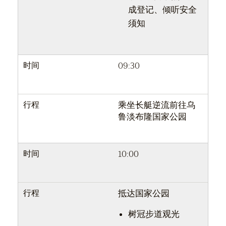
成登记、倾听安全
须知
时间
09:30
行程
乘坐长艇逆流前往乌
鲁淡布隆国家公园
时间
10:00
行程
抵达国家公园
树冠步道观光