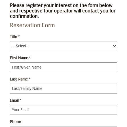
Please register your interest on the form below
and respective tour operator will contact you for
confirmation.
Reservation Form
Title *
First Name *
Last Name *
Email *
Phone