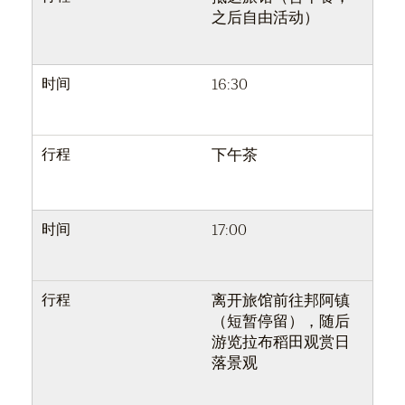
之后自由活动）
时间
16:30
行程
下午茶
时间
17:00
行程
离开旅馆前往邦阿镇
（短暂停留），随后
游览拉布稻田观赏日
落景观