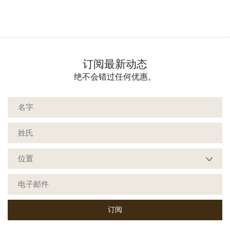
订阅最新动态
绝不会错过任何优惠。