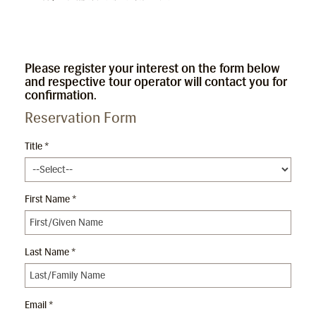
Please register your interest on the form below
and respective tour operator will contact you for
confirmation.
Reservation Form
Title *
First Name *
Last Name *
Email *