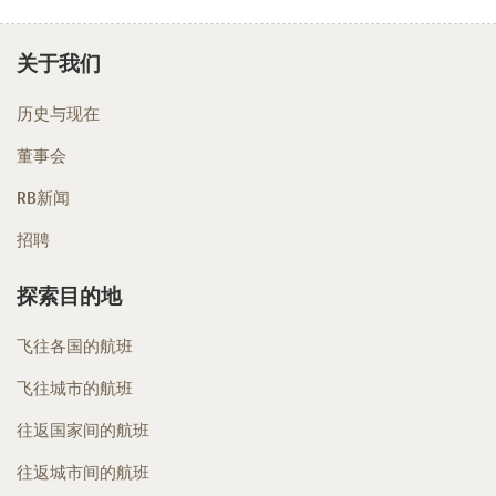
关于我们
历史与现在
董事会
RB新闻
招聘
探索目的地
飞往各国的航班
飞往城市的航班
往返国家间的航班
往返城市间的航班