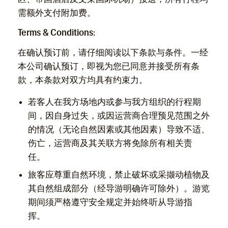
需额外支付附加费。
Terms & Conditions:
在确认预订前，请仔细阅读以下条款与条件。一经
本公司确认预订，即视为您已同意并接受所有条
款，本条款对双方均具有约束力。
若客人在我方场地内或参与我方组织的行程期
间，因自身过失，或因运营商合理预见范围之外
的情况（无论自然因素或其他因素）导致不适、
伤亡，运营商及其关联方将免除所有相关责
任。
旅客应尊重自然环境，禁止破坏或采撷动植物及
其自然组成部分（经导游明确许可除外）。游览
期间须严格遵守安全规定并始终听从导游指
挥。