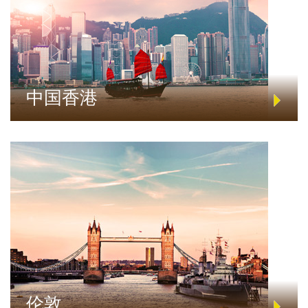
中国香港
伦敦