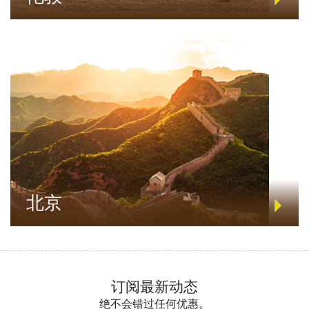
北京
订阅最新动态
绝不会错过任何优惠。