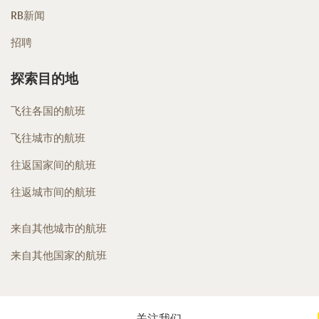
RB新闻
招聘
探索目的地
飞往各国的航班
飞往城市的航班
往返国家间的航班
往返城市间的航班
来自其他城市的航班
来自其他国家的航班
关注我们