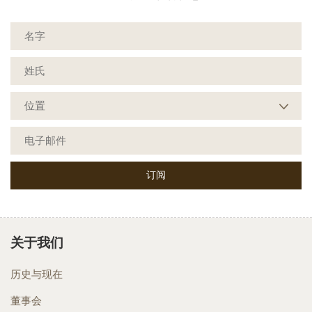
关于我们
历史与现在
董事会