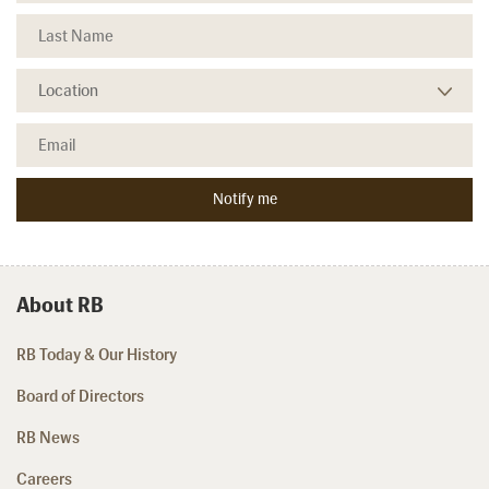
About RB
RB Today & Our History
Board of Directors
RB News
Careers