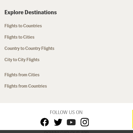
Explore Destinations
Flights to Countries
Flights to Cities
Country to Country Flights
City to City Flights
Flights from Cities
Flights from Countries
FOLLOW US ON