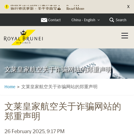
X
旅行资讯更新：关于充电宝�...
Read More
Contact
Search
China - English
文莱皇家航空关于诈骗网站的郑重声明
文莱皇家航空关于诈骗网站的郑重声明
Home
>
文莱皇家航空关于诈骗网站的
郑重声明
26 February 2025, 9:17 PM