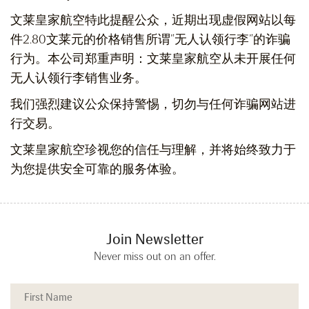
文莱皇家航空特此提醒公众，近期出现虚假网站以每
件2.80文莱元的价格销售所谓”无人认领行李”的诈骗
行为。本公司郑重声明：文莱皇家航空从未开展任何
无人认领行李销售业务。
我们强烈建议公众保持警惕，切勿与任何诈骗网站进
行交易。
文莱皇家航空珍视您的信任与理解，并将始终致力于
为您提供安全可靠的服务体验。
Join Newsletter
Never miss out on an offer.