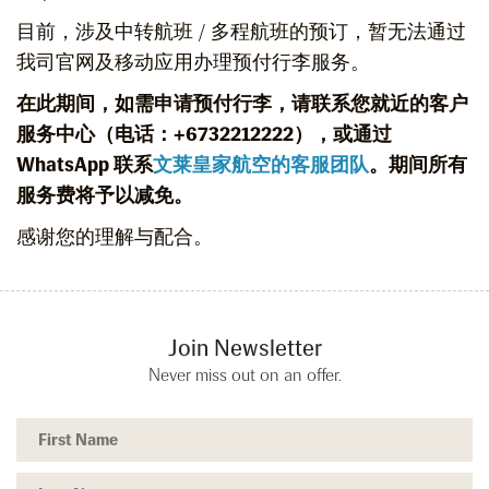
目前，涉及中转航班 / 多程航班的预订，暂无法通过
我司官网及移动应用办理预付行李服务。
在此期间，如需申请预付行李，请联系您就近的客户
服务中心（电话：+6732212222），或通过
WhatsApp 联系
文莱皇家航空的客服团队
。期间所有
服务费将予以减免。
感谢您的理解与配合。
Join Newsletter
Never miss out on an offer.