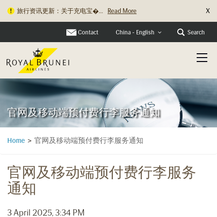
X
旅行资讯更新：关于充电宝�...
Read More
Contact
Search
China - English
官网及移动端预付费行李服务通知
官网及移动端预付费行李服务通知
Home
>
官网及移动端预付费行李服务
通知
3 April 2025, 3:34 PM