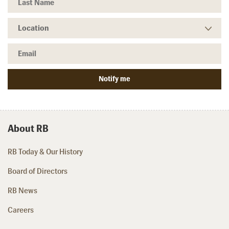
About RB
RB Today & Our History
Board of Directors
RB News
Careers